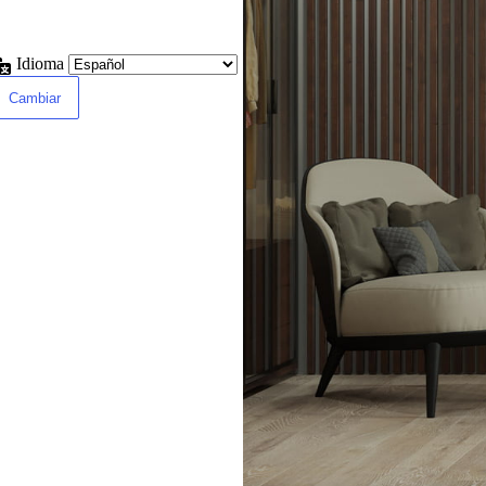
Idioma