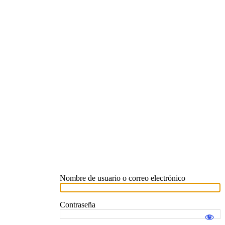
Nombre de usuario o correo electrónico
Contraseña